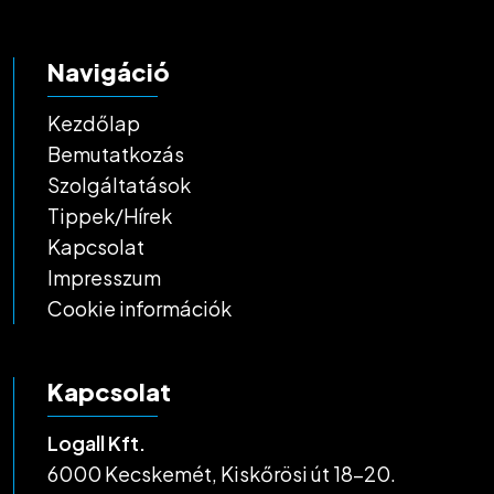
Navigáció
Kezdőlap
Bemutatkozás
Szolgáltatások
Tippek/Hírek
Kapcsolat
Impresszum
Cookie információk
Kapcsolat
Logall Kft.
6000 Kecskemét, Kiskőrösi út 18-20.