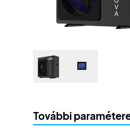
További paraméter