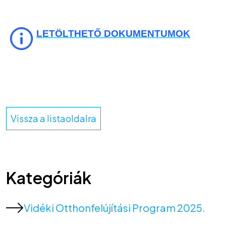
LETÖLTHETŐ DOKUMENTUMOK
Vissza a listaoldalra
Kategóriák
Vidéki Otthonfelújítási Program 2025.